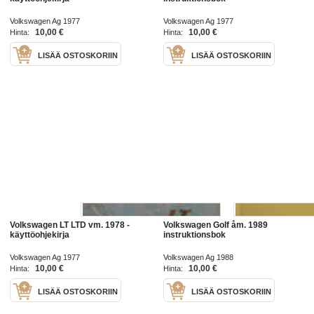
Volkswagen Ag 1977
Volkswagen Ag 1977
10,00 €
10,00 €
Hinta:
Hinta:
LISÄÄ OSTOSKORIIN
LISÄÄ OSTOSKORIIN
Volkswagen LT LTD vm. 1978 -
Volkswagen Golf åm. 1989
käyttöohjekirja
instruktionsbok
Volkswagen Ag 1977
Volkswagen Ag 1988
10,00 €
10,00 €
Hinta:
Hinta:
LISÄÄ OSTOSKORIIN
LISÄÄ OSTOSKORIIN