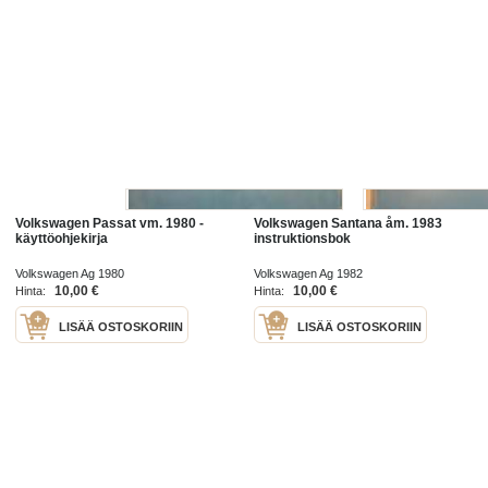
Volkswagen Passat vm. 1980 -
Volkswagen Santana åm. 1983
käyttöohjekirja
instruktionsbok
Volkswagen Ag 1980
Volkswagen Ag 1982
10,00 €
10,00 €
Hinta:
Hinta:
LISÄÄ OSTOSKORIIN
LISÄÄ OSTOSKORIIN