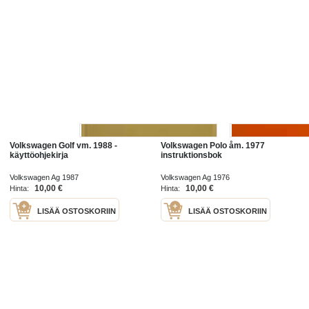
Volkswagen Golf vm. 1988 -
Volkswagen Polo åm. 1977
käyttöohjekirja
instruktionsbok
Volkswagen Ag 1987
Volkswagen Ag 1976
10,00 €
10,00 €
Hinta:
Hinta:
LISÄÄ OSTOSKORIIN
LISÄÄ OSTOSKORIIN