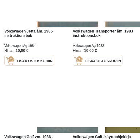
Volkswagen Jetta åm. 1985
Volkswagen Transporter åm. 1983
instruktionsbok
instruktionsbok
Volkswagen Ag 1984
Volkswagen Ag 1982
10,00 €
10,00 €
Hinta:
Hinta:
LISÄÄ OSTOSKORIIN
LISÄÄ OSTOSKORIIN
Volkswagen Golf vm. 1986 -
Volkswagen Golf -käyttöohjekirja