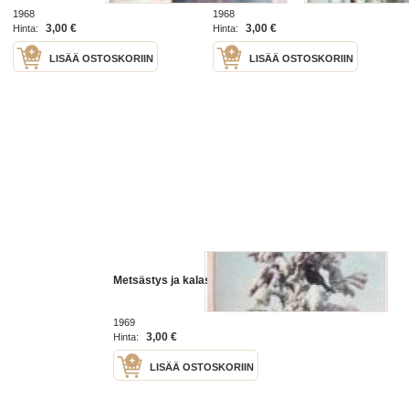
1968
1968
3,00 €
3,00 €
Hinta:
Hinta:
LISÄÄ OSTOSKORIIN
LISÄÄ OSTOSKORIIN
Metsästys ja kalastus 1969 nr 1
1969
3,00 €
Hinta:
LISÄÄ OSTOSKORIIN