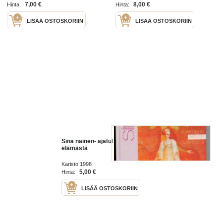
7,00 €
8,00 €
Hinta:
Hinta:
LISÄÄ OSTOSKORIIN
LISÄÄ OSTOSKORIIN
Sinä nainen- ajatuksia naisen
elämästä
Karisto 1998
5,00 €
Hinta:
LISÄÄ OSTOSKORIIN