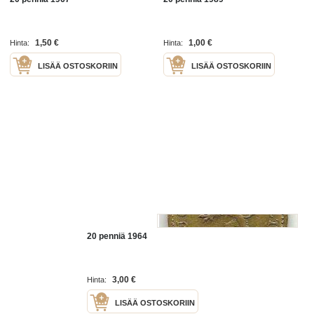
1,50 €
1,00 €
Hinta:
Hinta:
LISÄÄ OSTOSKORIIN
LISÄÄ OSTOSKORIIN
20 penniä 1964
3,00 €
Hinta:
LISÄÄ OSTOSKORIIN