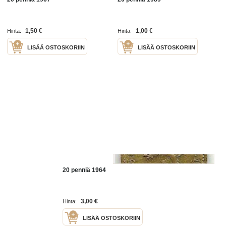
1,50 €
1,00 €
Hinta:
Hinta:
LISÄÄ OSTOSKORIIN
LISÄÄ OSTOSKORIIN
20 penniä 1964
3,00 €
Hinta:
LISÄÄ OSTOSKORIIN