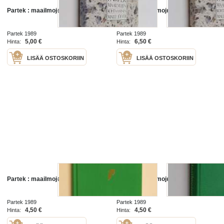
Partek : maailmojen kohtaaminen
Partek : maailmojen kohtaaminen
Partek 1989
Partek 1989
5,00 €
6,50 €
Hinta:
Hinta:
LISÄÄ OSTOSKORIIN
LISÄÄ OSTOSKORIIN
Partek : maailmojen kohtaaminen
Partek : maailmojen kohtaaminen
Partek 1989
Partek 1989
4,50 €
4,50 €
Hinta:
Hinta: