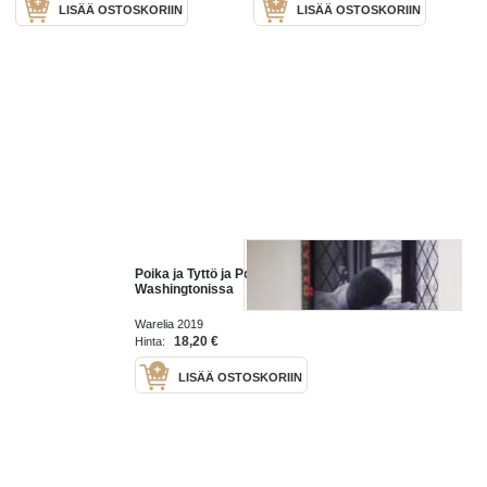
LISÄÄ OSTOSKORIIN
LISÄÄ OSTOSKORIIN
Poika ja Tyttö ja Poika
Washingtonissa
Warelia 2019
18,20 €
Hinta:
LISÄÄ OSTOSKORIIN