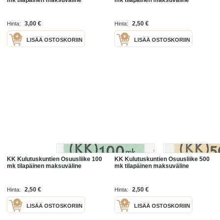
mk tilapäinen maksuväline
mk tilapäinen maksuväline
3,00 €
2,50 €
Hinta:
Hinta:
LISÄÄ OSTOSKORIIN
LISÄÄ OSTOSKORIIN
KK Kulutuskuntien Osuusliike 100
KK Kulutuskuntien Osuusliike 500
mk tilapäinen maksuväline
mk tilapäinen maksuväline
2,50 €
2,50 €
Hinta:
Hinta:
LISÄÄ OSTOSKORIIN
LISÄÄ OSTOSKORIIN