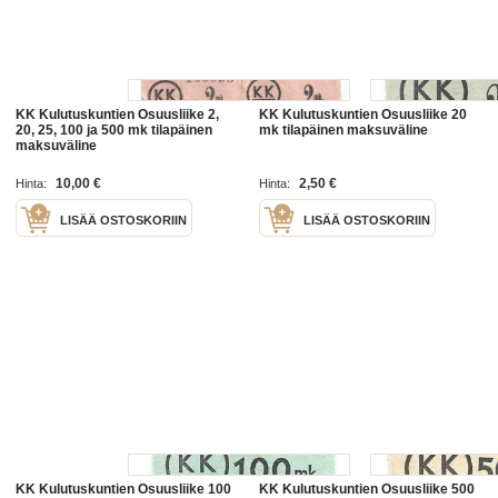
KK Kulutuskuntien Osuusliike 2,
KK Kulutuskuntien Osuusliike 20
20, 25, 100 ja 500 mk tilapäinen
mk tilapäinen maksuväline
maksuväline
10,00 €
2,50 €
Hinta:
Hinta:
LISÄÄ OSTOSKORIIN
LISÄÄ OSTOSKORIIN
KK Kulutuskuntien Osuusliike 100
KK Kulutuskuntien Osuusliike 500