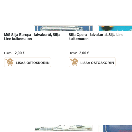
M/S Silja Europa - laivakortti, Silja
Silja Opera - laivakortti, Silja Line
Line kulkematon
kulkematon
2,00 €
2,00 €
Hinta:
Hinta:
LISÄÄ OSTOSKORIIN
LISÄÄ OSTOSKORIIN