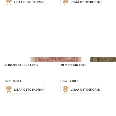
LISÄÄ OSTOSKORIIN
LISÄÄ OSTOSKORIIN
20 markkaa 1922 Litt C
20 markkaa 1961
8,00 €
4,00 €
Hinta:
Hinta:
LISÄÄ OSTOSKORIIN
LISÄÄ OSTOSKORIIN