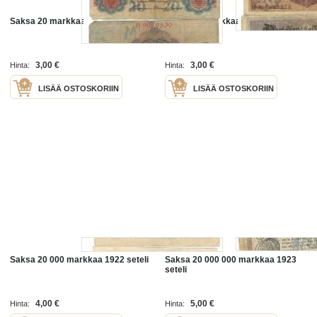
Saksa 20 markkaa 1910 seteli
Saksa 20 markkaa 1914 seteli
3,00 €
3,00 €
Hinta:
Hinta:
LISÄÄ OSTOSKORIIN
LISÄÄ OSTOSKORIIN
Saksa 20 000 markkaa 1922 seteli
Saksa 20 000 000 markkaa 1923
seteli
4,00 €
5,00 €
Hinta:
Hinta: