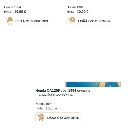
Honda 1994
Honda 1981
10,00 €
10,00 €
Hinta:
Hinta:
LISÄÄ OSTOSKORIIN
LISÄÄ OSTOSKORIIN
Honda CA125Rebel 1994 owner´s
manual käyttöohjekirja
Honda 1994
10,00 €
Hinta:
LISÄÄ OSTOSKORIIN