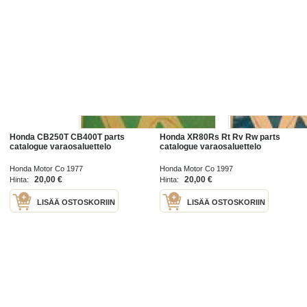
Honda CB250T CB400T parts
Honda XR80Rs Rt Rv Rw parts
catalogue varaosaluettelo
catalogue varaosaluettelo
Honda Motor Co 1977
Honda Motor Co 1997
20,00 €
20,00 €
Hinta:
Hinta:
LISÄÄ OSTOSKORIIN
LISÄÄ OSTOSKORIIN