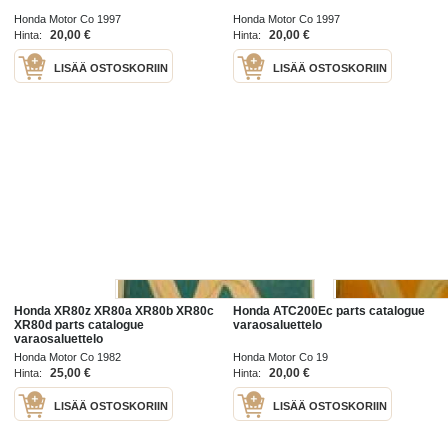
Honda Motor Co 1997
Honda Motor Co 1997
20,00 €
20,00 €
Hinta:
Hinta:
LISÄÄ OSTOSKORIIN
LISÄÄ OSTOSKORIIN
Honda XR80z XR80a XR80b XR80c
Honda ATC200Ec parts catalogue
XR80d parts catalogue
varaosaluettelo
varaosaluettelo
Honda Motor Co 1982
Honda Motor Co 19
25,00 €
20,00 €
Hinta:
Hinta:
LISÄÄ OSTOSKORIIN
LISÄÄ OSTOSKORIIN