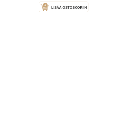
LISÄÄ OSTOSKORIIN