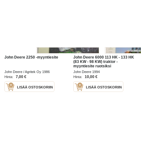
John Deere 2250 -myyntiesite
John Deere 6000 113 HK - 133 HK
(83 KW - 98 KW) traktor -
myyntiesite ruotsiksi
John Deere / Agritek Oy 1986
John Deere 1994
7,00 €
10,00 €
Hinta:
Hinta:
LISÄÄ OSTOSKORIIN
LISÄÄ OSTOSKORIIN