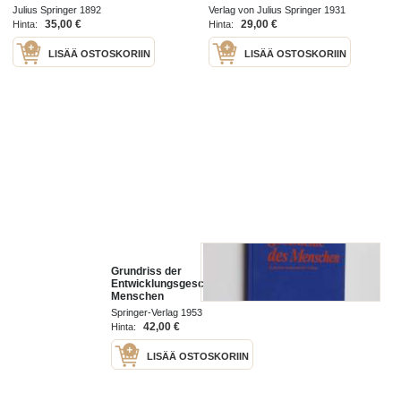
Julius Springer 1892
Verlag von Julius Springer 1931
35,00 €
29,00 €
Hinta:
Hinta:
LISÄÄ OSTOSKORIIN
LISÄÄ OSTOSKORIIN
Grundriss der
Entwicklungsgeschichte des
Menschen
Springer-Verlag 1953
42,00 €
Hinta:
LISÄÄ OSTOSKORIIN