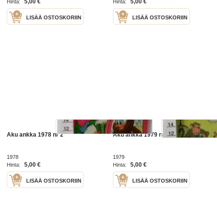
5,00 €
5,00 €
Hinta:
Hinta:
LISÄÄ OSTOSKORIIN
LISÄÄ OSTOSKORIIN
Aku ankka 1978 nr 2
Aku ankka 1979 nr 40
1978
1979
5,00 €
5,00 €
Hinta:
Hinta:
LISÄÄ OSTOSKORIIN
LISÄÄ OSTOSKORIIN