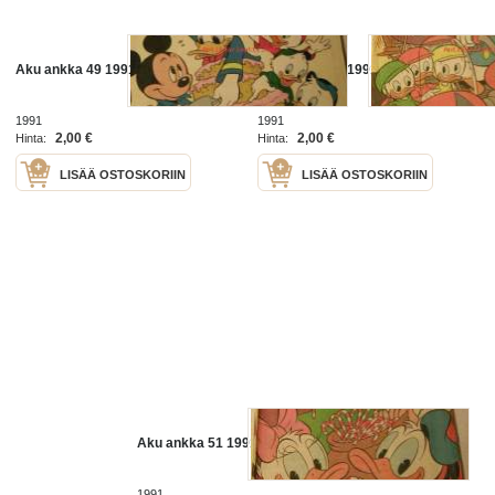
Aku ankka 49 1991
Aku ankka 46 1991
1991
1991
2,00 €
2,00 €
Hinta:
Hinta:
LISÄÄ OSTOSKORIIN
LISÄÄ OSTOSKORIIN
Aku ankka 51 1991
1991