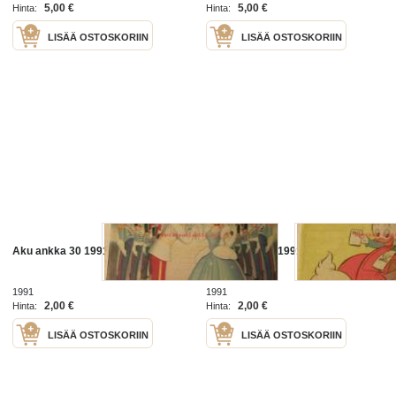
5,00 €
5,00 €
Hinta:
Hinta:
LISÄÄ OSTOSKORIIN
LISÄÄ OSTOSKORIIN
Aku ankka 30 1991
Aku ankka 35 1991
1991
1991
2,00 €
2,00 €
Hinta:
Hinta:
LISÄÄ OSTOSKORIIN
LISÄÄ OSTOSKORIIN