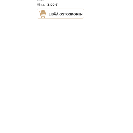
2,00 €
Hinta:
LISÄÄ OSTOSKORIIN