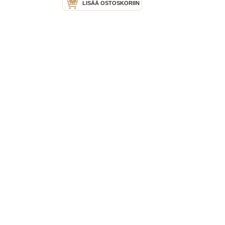
LISÄÄ OSTOSKORIIN