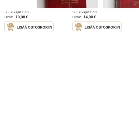
SLEY-kirjat 1992
SLEY-kirjat 1992
10,00 €
14,00 €
Hinta:
Hinta:
LISÄÄ OSTOSKORIIN
LISÄÄ OSTOSKORIIN