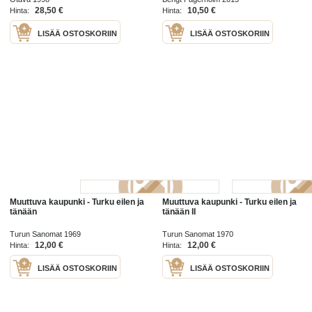
28,50 €
10,50 €
Hinta:
Hinta:
LISÄÄ OSTOSKORIIN
LISÄÄ OSTOSKORIIN
Muuttuva kaupunki - Turku eilen ja
Muuttuva kaupunki - Turku eilen ja
tänään
tänään II
Turun Sanomat 1969
Turun Sanomat 1970
12,00 €
12,00 €
Hinta:
Hinta:
LISÄÄ OSTOSKORIIN
LISÄÄ OSTOSKORIIN