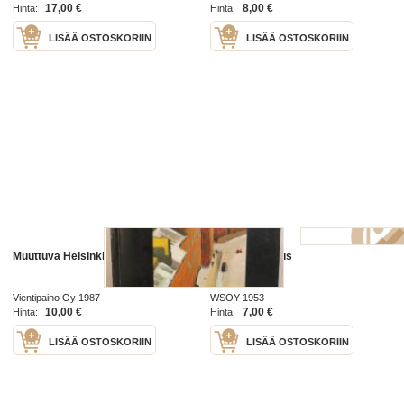
17,00 €
8,00 €
Hinta:
Hinta:
LISÄÄ OSTOSKORIIN
LISÄÄ OSTOSKORIIN
Muuttuva Helsinki
Muuttuva lootus
Vientipaino Oy 1987
WSOY 1953
10,00 €
7,00 €
Hinta:
Hinta:
LISÄÄ OSTOSKORIIN
LISÄÄ OSTOSKORIIN