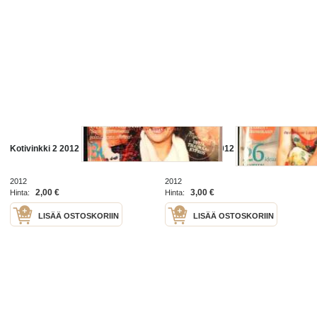
Kotivinkki 2 2012
Kotivinkki 7 2012
2012
2012
2,00 €
3,00 €
Hinta:
Hinta:
LISÄÄ OSTOSKORIIN
LISÄÄ OSTOSKORIIN