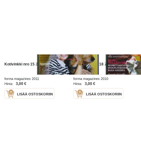
Kotivinkki nro 15 2011
Kotivinkki nro 18 2010
forma magazines 2011
forma magazines 2010
3,00 €
3,00 €
Hinta:
Hinta:
LISÄÄ OSTOSKORIIN
LISÄÄ OSTOSKORIIN