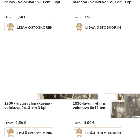
naisia - valokuva 9x13 cm 3 kpl
maassa - valokuva 9x13 cm 3 kpl
3,50 €
3,50 €
Hinta:
Hinta:
LISÄÄ OSTOSKORIIN
LISÄÄ OSTOSKORIIN
1930 - luvun ryhmäkuviaa -
1930-luvun ryhmäkuvia 4 kpl -
valokuva 9x13 cm 3 kpl
valokuva 9x13 cm
3,50 €
4,00 €
Hinta:
Hinta:
LISÄÄ OSTOSKORIIN
LISÄÄ OSTOSKORIIN