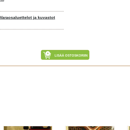
Varaosaluettelot ja kuvastot
LISÄÄ OSTOSKORIIN