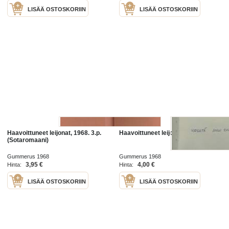
LISÄÄ OSTOSKORIIN
LISÄÄ OSTOSKORIIN
Haavoittuneet leijonat, 1968. 3.p.
Haavoittuneet leijonat
(Sotaromaani)
Gummerus 1968
Gummerus 1968
3,95 €
4,00 €
Hinta:
Hinta:
LISÄÄ OSTOSKORIIN
LISÄÄ OSTOSKORIIN