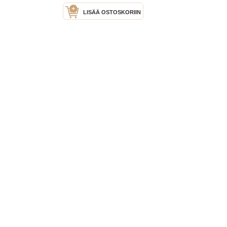
LISÄÄ OSTOSKORIIN