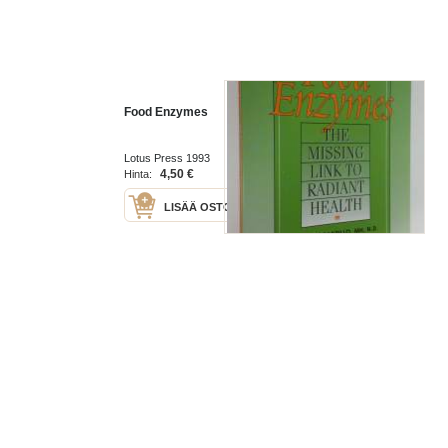
Food Enzymes
Lotus Press 1993
4,50 €
Hinta:
LISÄÄ OSTOSKORIIN