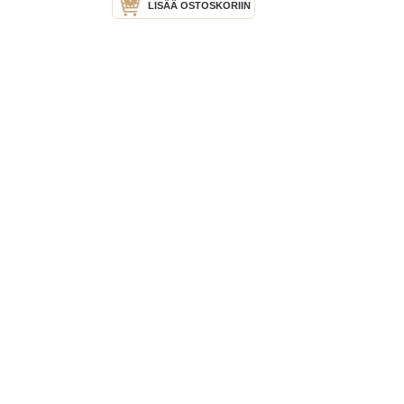
LISÄÄ OSTOSKORIIN