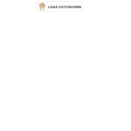
LISÄÄ OSTOSKORIIN