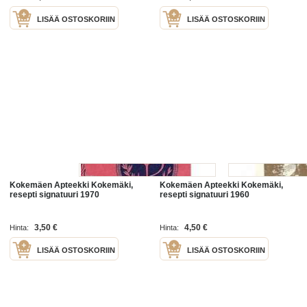
LISÄÄ OSTOSKORIIN
LISÄÄ OSTOSKORIIN
Kokemäen Apteekki Kokemäki,
Kokemäen Apteekki Kokemäki,
resepti signatuuri 1970
resepti signatuuri 1960
3,50 €
4,50 €
Hinta:
Hinta:
LISÄÄ OSTOSKORIIN
LISÄÄ OSTOSKORIIN