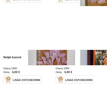
Neljät kasvot
Neljät kasvot
Otava 1965
Otava 1984
4,00 €
4,00 €
Hinta:
Hinta:
LISÄÄ OSTOSKORIIN
LISÄÄ OSTOSKORIIN