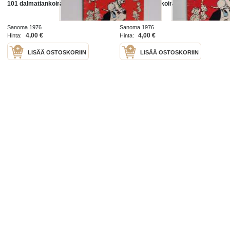
101 dalmatiankoiraa
101 dalmatiankoiraa
Sanoma 1976
Sanoma 1976
4,00 €
4,00 €
Hinta:
Hinta:
LISÄÄ OSTOSKORIIN
LISÄÄ OSTOSKORIIN