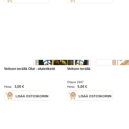
Veitsen terällä Olut - olutetiketti
Veitsen terällä
Otava 1947
3,00 €
5,00 €
Hinta:
Hinta:
LISÄÄ OSTOSKORIIN
LISÄÄ OSTOSKORIIN