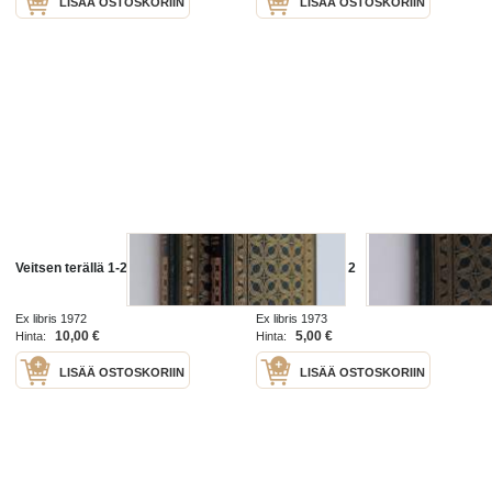
LISÄÄ OSTOSKORIIN
LISÄÄ OSTOSKORIIN
Veitsen terällä 1-2
Veitsen terällä 2
Ex libris 1972
Ex libris 1973
10,00 €
5,00 €
Hinta:
Hinta:
LISÄÄ OSTOSKORIIN
LISÄÄ OSTOSKORIIN