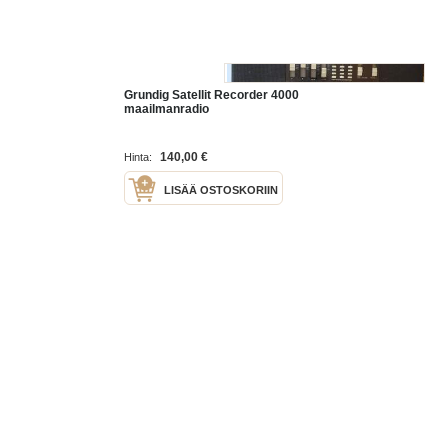
Grundig Satellit Recorder 4000
maailmanradio
140,00 €
Hinta:
LISÄÄ OSTOSKORIIN