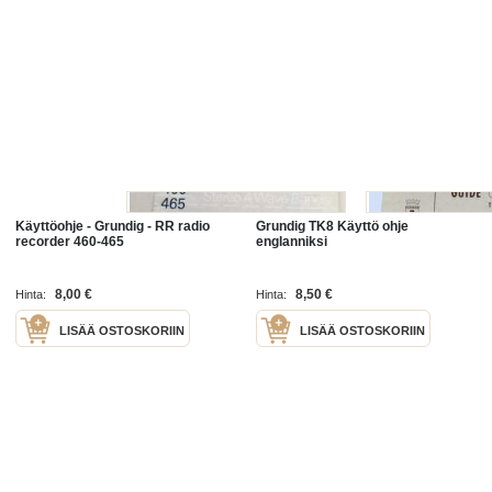
Käyttöohje - Grundig - RR radio
Grundig TK8 Käyttö ohje
recorder 460-465
englanniksi
8,00 €
8,50 €
Hinta:
Hinta:
LISÄÄ OSTOSKORIIN
LISÄÄ OSTOSKORIIN