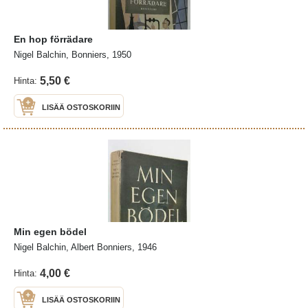
En hop förrädare
Nigel Balchin, Bonniers, 1950
5,50 €
Hinta:
LISÄÄ OSTOSKORIIN
Min egen bödel
Nigel Balchin, Albert Bonniers, 1946
4,00 €
Hinta:
LISÄÄ OSTOSKORIIN