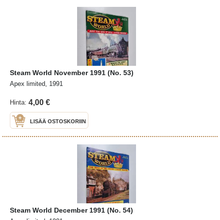
Steam World November 1991 (No. 53)
Apex limited, 1991
4,00 €
Hinta:
LISÄÄ OSTOSKORIIN
Steam World December 1991 (No. 54)