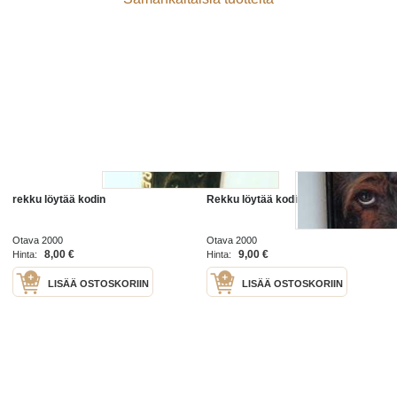
rekku löytää kodin
Rekku löytää kodin
Otava 2000
Otava 2000
8,00 €
9,00 €
Hinta:
Hinta:
LISÄÄ OSTOSKORIIN
LISÄÄ OSTOSKORIIN