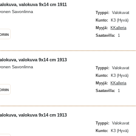
ovalokuva, valokuva 9x14 cm 1911
hvonen Savonlinna
Tyyppi:
Valokuvat
Kunto:
K3 (Hyvä)
Myyjä:
KKalleria
ORIIN
Saatavilla:
1
alokuva, valokuva 9x14 cm 1913
hvonen Savonlinna
Tyyppi:
Valokuvat
Kunto:
K3 (Hyvä)
Myyjä:
KKalleria
ORIIN
Saatavilla:
1
alokuva, valokuva 9x14 cm 1913
Tyyppi:
Valokuvat
Kunto:
K3 (Hyvä)