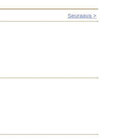
Seuraava >