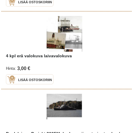
LISÄÄ OSTOSKORIIN
4 kpl erä valokuva laivavalokuva
3,00 €
Hinta:
LISÄÄ OSTOSKORIIN