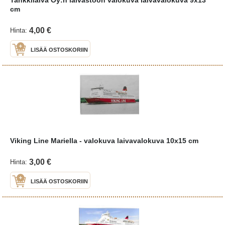
cm
4,00 €
Hinta:
LISÄÄ OSTOSKORIIN
Viking Line Mariella - valokuva laivavalokuva 10x15 cm
3,00 €
Hinta:
LISÄÄ OSTOSKORIIN