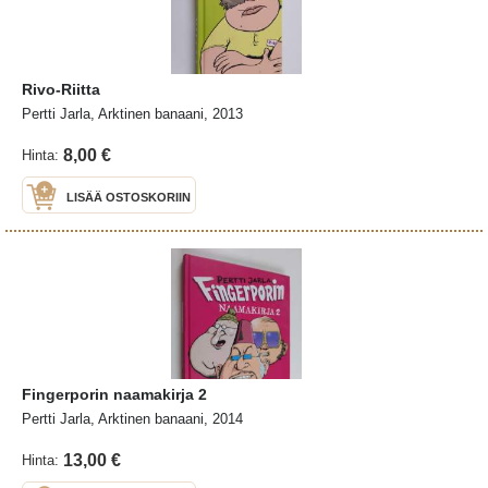
Rivo-Riitta
Pertti Jarla, Arktinen banaani, 2013
8,00 €
Hinta:
LISÄÄ OSTOSKORIIN
Fingerporin naamakirja 2
Pertti Jarla, Arktinen banaani, 2014
13,00 €
Hinta: