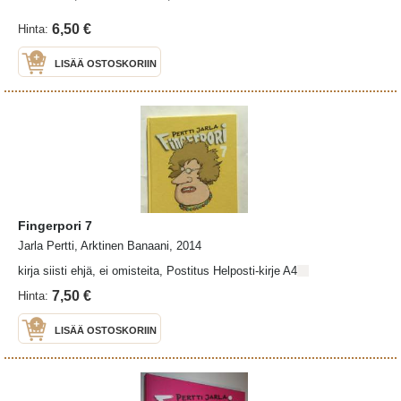
6,50 €
Hinta:
LISÄÄ OSTOSKORIIN
Fingerpori 7
Jarla Pertti, Arktinen Banaani, 2014
kirja siisti ehjä, ei omisteita, Postitus Helposti-kirje A4
7,50 €
Hinta:
LISÄÄ OSTOSKORIIN