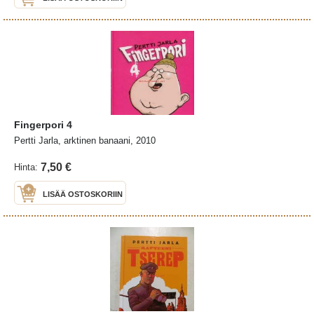
Fingerpori 4
Pertti Jarla, arktinen banaani, 2010
7,50 €
Hinta:
LISÄÄ OSTOSKORIIN