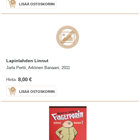
LISÄÄ OSTOSKORIIN
Lapinlahden Linnut
Jarla Pertti, Arktinen Banaani, 2011
8,00 €
Hinta:
LISÄÄ OSTOSKORIIN