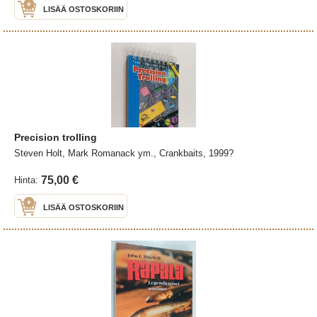
LISÄÄ OSTOSKORIIN
Precision trolling
Steven Holt, Mark Romanack ym., Crankbaits, 1999?
75,00 €
Hinta:
LISÄÄ OSTOSKORIIN