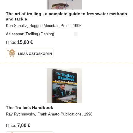
The art of trolling : a complete guide to freshwater methods
and tackle
Ken Schultz, Ragged Mountain Press, 1996
Asiasanat: Trolling (Fishing)
15,00 €
Hinta:
LISÄÄ OSTOSKORIIN
The Troller's Handbook
Ray Rychnovsky, Frank Amato Publications, 1998
7,00 €
Hinta: